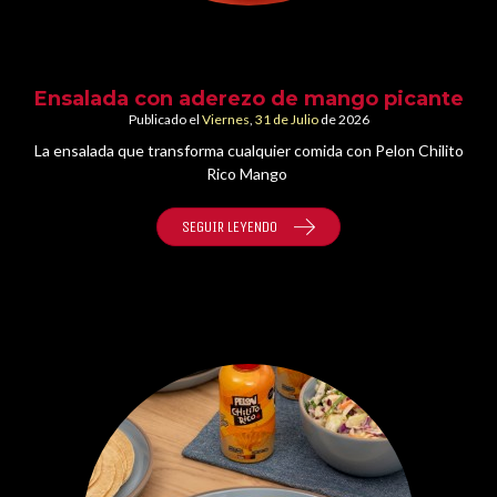
Ensalada con aderezo de mango picante
Publicado el
Viernes
,
31 de
Julio
de 2026
La ensalada que transforma cualquier comida con Pelon Chilito
Rico Mango
SEGUIR LEYENDO