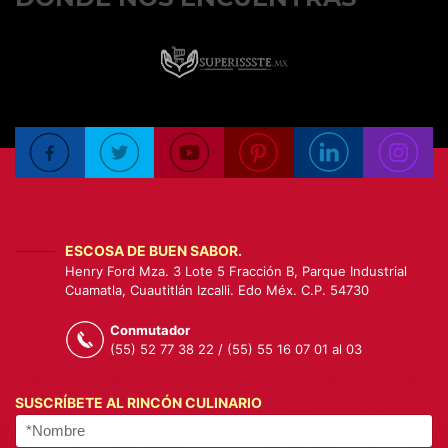
ESCOSA DE BUEN SABOR.
Henry Ford Mza. 3 Lote 5 Fracción B, Parque Industrial
Cuamatla, Cuautitlán Izcalli. Edo Méx. C.P. 54730
Conmutador
(55) 52 77 38 22 / (55) 55 16 07 01 al 03
SUSCRÍBETE AL RINCÓN CULINARIO