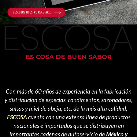
ES COSA DE BUEN SABOR
Con más de 60 años de experiencia en la fabricación
y distribución de especias, condimentos, sazonadores,
salsas y miel de abeja, etc. de la más alta calidad,
ESCOSA
cuenta con una extensa línea de productos
nacionales e importados que se distribuyen en
importantes cadenas de autoservicio de
México y