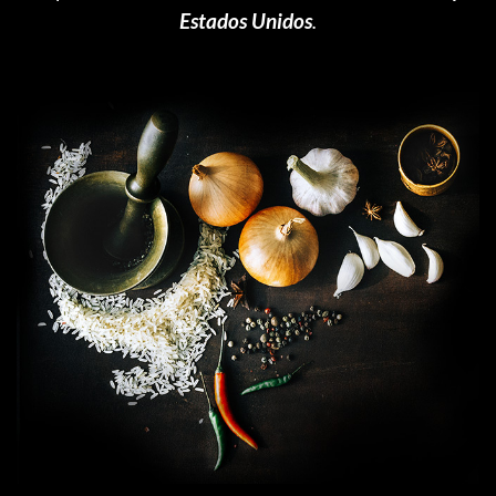
Estados Unidos
.