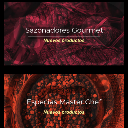
Sazonadores Gourmet
Nuevos productos
Especias Master Chef
Nuevos productos