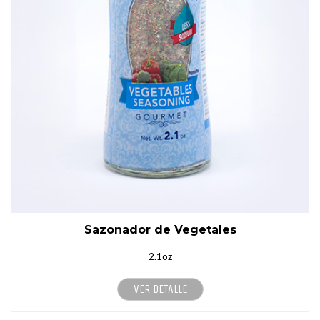
Sazonador de Vegetales
2.1oz
VER DETALLE