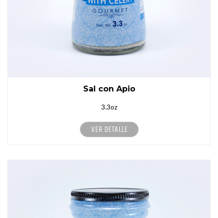
Sal con Apio
3.3oz
VER DETALLE