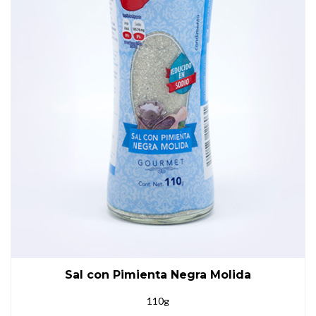
Sal con Pimienta Negra Molida
110g