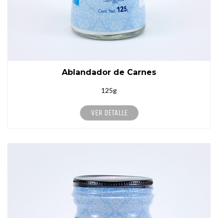
Ablandador de Carnes
125g
VER DETALLE