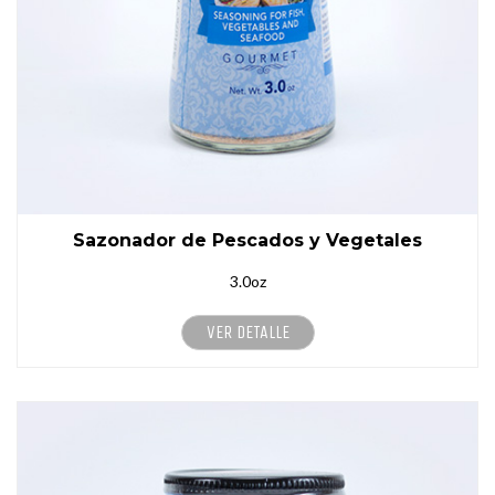
Sazonador de Pescados y Vegetales
3.0oz
VER DETALLE