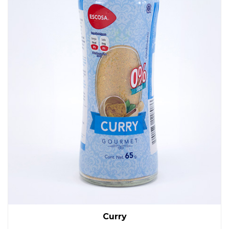
Curry