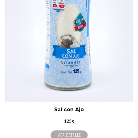
Sal con Ajo
125g
VER DETALLE