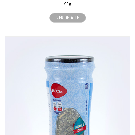
65g
VER DETALLE