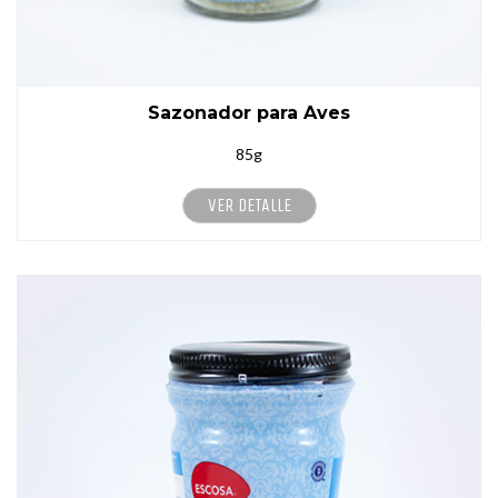
Sazonador para Aves
85g
VER DETALLE