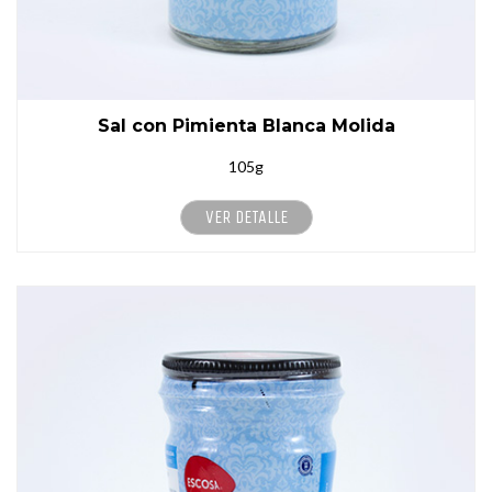
Sal con Pimienta Blanca Molida
105g
VER DETALLE