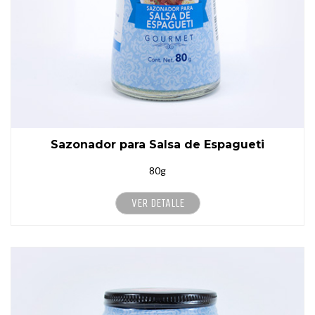
Sazonador para Salsa de Espagueti
80g
VER DETALLE