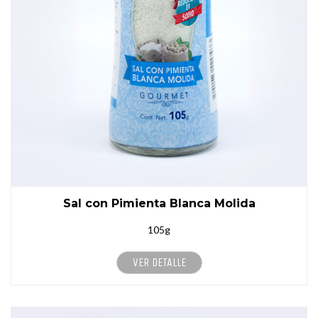
Sal con Pimienta Blanca Molida
105g
VER DETALLE