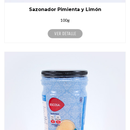
Sazonador Pimienta y Limón
100g
VER DETALLE