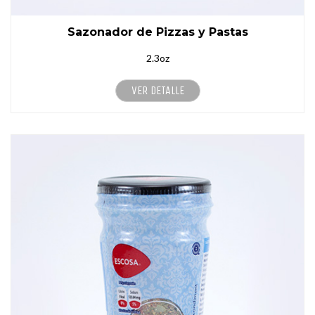
Sazonador de Pizzas y Pastas
2.3oz
VER DETALLE