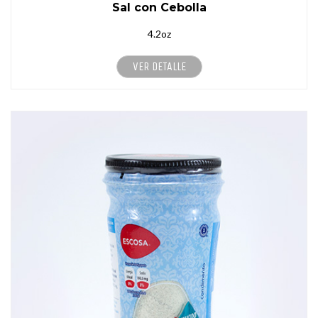
Sal con Cebolla
4.2oz
VER DETALLE