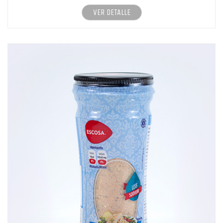
VER DETALLE