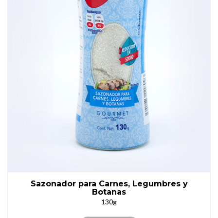
Sazonador para Carnes, Legumbres y
Botanas
130g