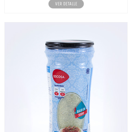
VER DETALLE