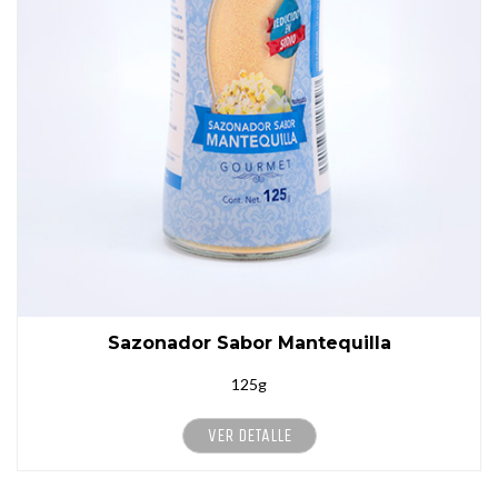
Sazonador Sabor Mantequilla
125g
VER DETALLE