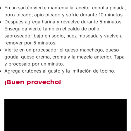
En un sartén vierte mantequilla, aceite, cebolla picada,
poro picado, apio picado y sofríe durante 10 minutos.
Después agrega harina y revuelve durante 5 minutos.
Enseguida vierte también el caldo de pollo,
sabroseador bajo en sodio, nuez moscada y vuelve a
remover por 5 minutos.
Vierte en un procesador el queso manchego, queso
gouda, queso crema, crema y la mezcla anterior. Tapa
y procesalo por un minuto.
Agrega crutones al gusto y la imitación de tocino.
¡Buen provecho!