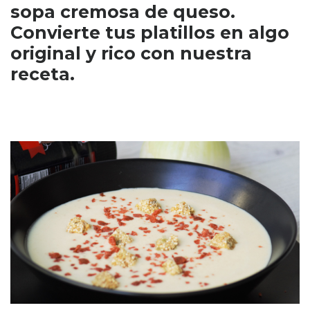
sopa cremosa de queso.
Convierte tus platillos en algo
original y rico con nuestra
receta.