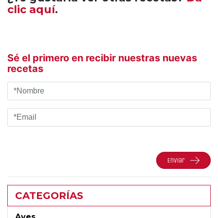
clic aquí
.
Sé el primero en recibir nuestras nuevas
recetas
Enviar
CATEGORÍAS
Aves