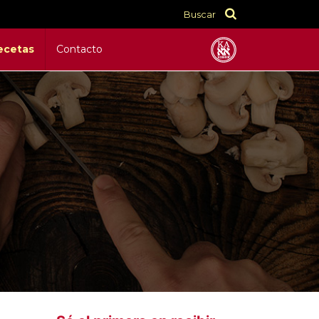
Buscar
ecetas
Contacto