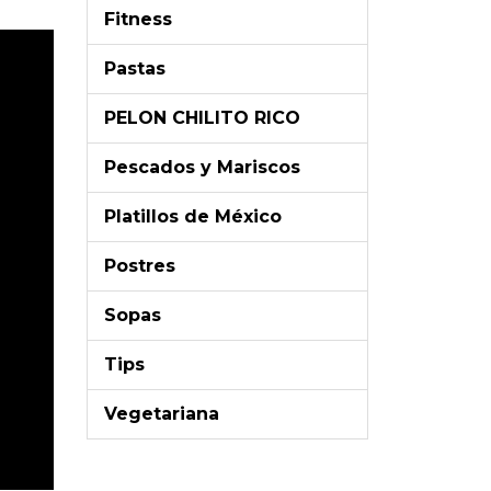
Fitness
Pastas
PELON CHILITO RICO
Pescados y Mariscos
Platillos de México
Postres
Sopas
Tips
Vegetariana