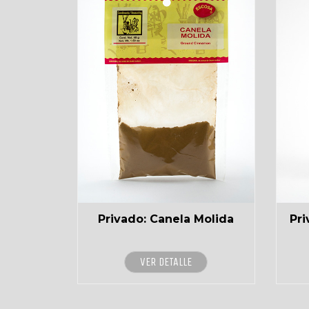
Privado: Canela Molida
Pr
VER DETALLE