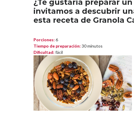
¿Te gustaría preparar un
invitamos a descubrir un
esta receta de Granola C
Porciones:
6
Tiempo de preparación:
30 minutos
Dificultad:
fácil