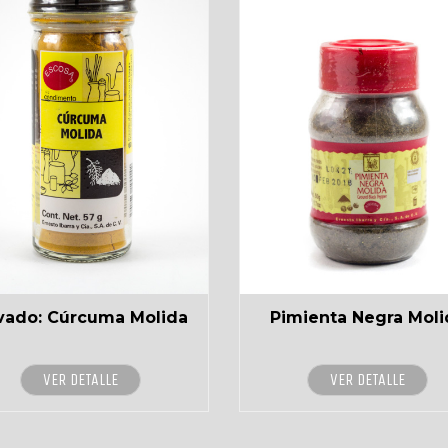
ivado: Cúrcuma Molida
Pimienta Negra Moli
VER DETALLE
VER DETALLE