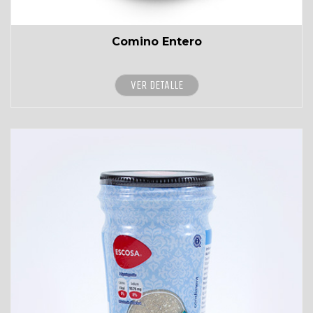
Comino Entero
VER DETALLE