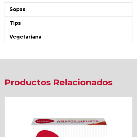
Sopas
Tips
Vegetariana
Productos Relacionados