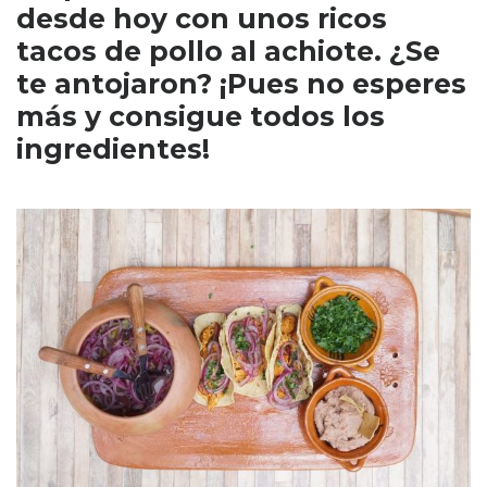
desde hoy con unos ricos
tacos de pollo al achiote. ¿Se
te antojaron? ¡Pues no esperes
más y consigue todos los
ingredientes!