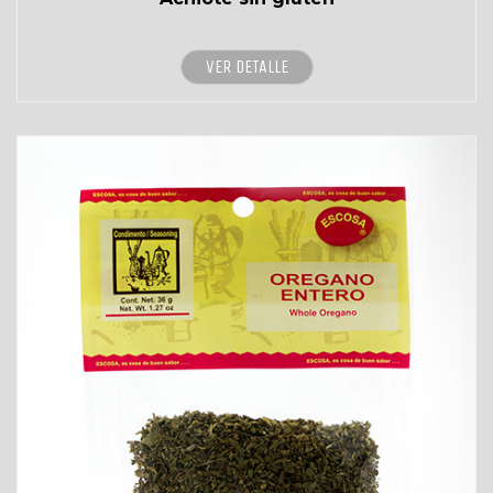
VER DETALLE