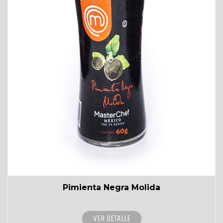
Pimienta Negra Molida
VER DETALLE