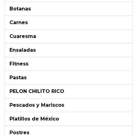
Botanas
Carnes
Cuaresma
Ensaladas
Fitness
Pastas
PELON CHILITO RICO
Pescados y Mariscos
Platillos de México
Postres