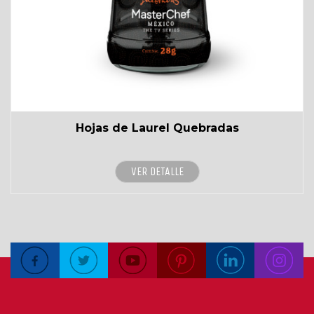
Hojas de Laurel Quebradas
VER DETALLE