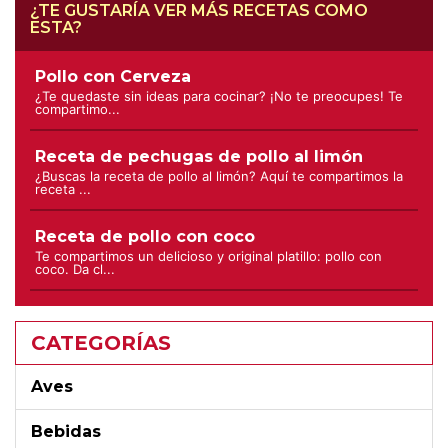
¿TE GUSTARÍA VER MÁS RECETAS COMO
ESTA?
Pollo con Cerveza
¿Te quedaste sin ideas para cocinar? ¡No te preocupes! Te
compartimo...
Receta de pechugas de pollo al limón
¿Buscas la receta de pollo al limón? Aquí te compartimos la
receta ...
Receta de pollo con coco
Te compartimos un delicioso y original platillo: pollo con
coco. Da cl...
CATEGORÍAS
Aves
Bebidas