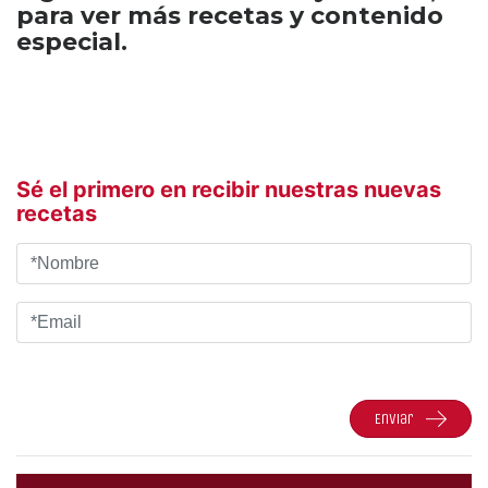
para ver más recetas y contenido
especial.
Sé el primero en recibir nuestras nuevas
recetas
Enviar