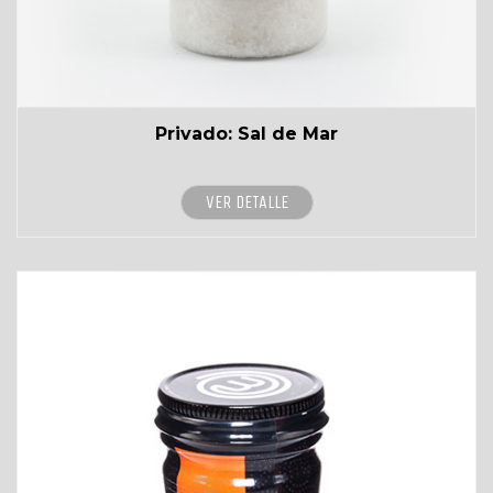
Privado: Sal de Mar
VER DETALLE