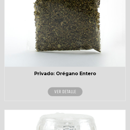
Privado: Orégano Entero
VER DETALLE