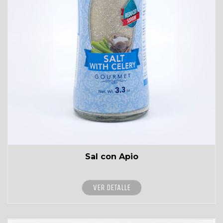
Sal con Apio
VER DETALLE