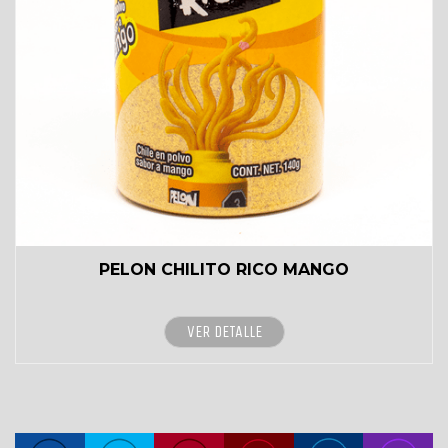
PELON CHILITO RICO MANGO
VER DETALLE