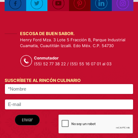
ESCOSA DE BUEN SABOR.
Henry Ford Mza. 3 Lote 5 Fracción B, Parque Industrial
Cuamatla, Cuautitlán Izcalli. Edo Méx. C.P. 54730
Conmutador
(55) 52 77 38 22 / (55) 55 16 07 01 al 03
SUSCRÍBETE AL RINCÓN CULINARIO
Enviar