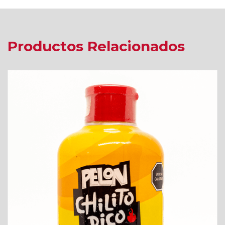
Productos Relacionados