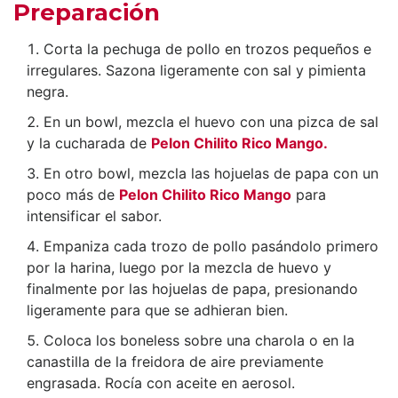
Preparación
Corta la pechuga de pollo en trozos pequeños e
irregulares. Sazona ligeramente con sal y pimienta
negra.
En un bowl, mezcla el huevo con una pizca de sal
y la cucharada de
Pelon Chilito Rico Mango.
En otro bowl, mezcla las hojuelas de papa con un
poco más de
Pelon Chilito Rico Mango
para
intensificar el sabor.
Empaniza cada trozo de pollo pasándolo primero
por la harina, luego por la mezcla de huevo y
finalmente por las hojuelas de papa, presionando
ligeramente para que se adhieran bien.
Coloca los boneless sobre una charola o en la
canastilla de la freidora de aire previamente
engrasada. Rocía con aceite en aerosol.