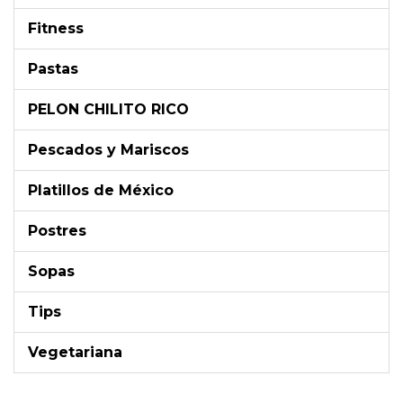
Fitness
Pastas
PELON CHILITO RICO
Pescados y Mariscos
Platillos de México
Postres
Sopas
Tips
Vegetariana