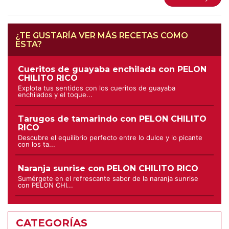
¿TE GUSTARÍA VER MÁS RECETAS COMO
ESTA?
Cueritos de guayaba enchilada con PELON
CHILITO RICO
Explota tus sentidos con los cueritos de guayaba
enchilados y el toque...
Tarugos de tamarindo con PELON CHILITO
RICO
Descubre el equilibrio perfecto entre lo dulce y lo picante
con los ta...
Naranja sunrise con PELON CHILITO RICO
Sumérgete en el refrescante sabor de la naranja sunrise
con PELON CHI...
CATEGORÍAS