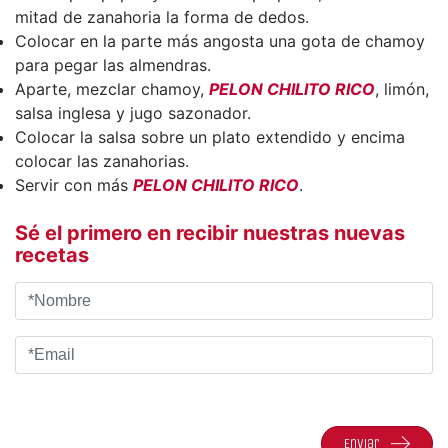
mitad de zanahoria la forma de dedos.
Colocar en la parte más angosta una gota de chamoy
para pegar las almendras.
Aparte, mezclar chamoy,
PELON CHILITO RICO
, limón,
salsa inglesa y jugo sazonador.
Colocar la salsa sobre un plato extendido y encima
colocar las zanahorias.
Servir con más
P
ELON
CHILITO RICO
.
Sé el primero en recibir nuestras nuevas
recetas
Enviar