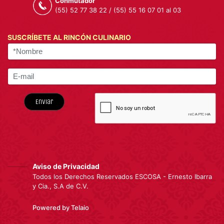
Conmutador
(55) 52 77 38 22 / (55) 55 16 07 01 al 03
SUSCRÍBETE AL RINCÓN CULINARIO
Enviar
Aviso de Privacidad
Todos los Derechos Reservados ESCOSA - Ernesto Ibarra
y Cia., S.A de C.V.
Powered by Telaio