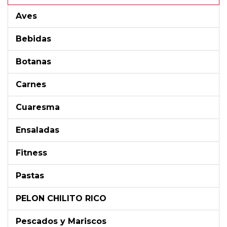
Aves
Bebidas
Botanas
Carnes
Cuaresma
Ensaladas
Fitness
Pastas
PELON CHILITO RICO
Pescados y Mariscos