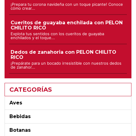
¡Prepara tu corona navideña con un toque picante! Conoce
cómo crear...
Cueritos de guayaba enchilada con PELON
CHILITO RICO
Explota tus sentidos con los cueritos de guayaba
enchilados y el toque...
Dedos de zanahoria con PELON CHILITO
RICO
¡Prepárate para un bocado irresistible con nuestros dedos
de zanahor...
CATEGORÍAS
Aves
Bebidas
Botanas