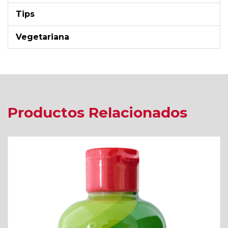
Tips
Vegetariana
Productos Relacionados