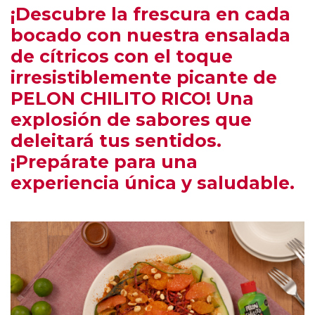
¡Descubre la frescura en cada
bocado con nuestra ensalada
de cítricos con el toque
irresistiblemente picante de
PELON CHILITO RICO! Una
explosión de sabores que
deleitará tus sentidos.
¡Prepárate para una
experiencia única y saludable.