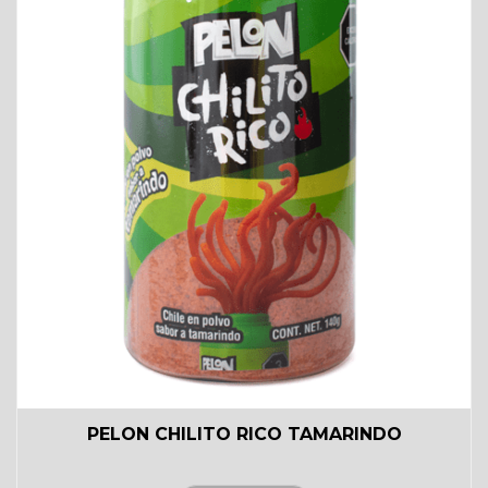
PELON CHILITO RICO TAMARINDO