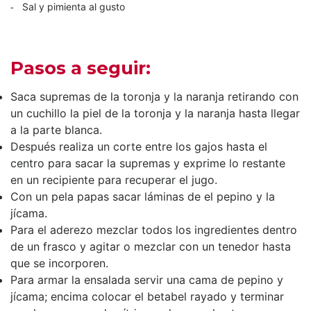
Sal y pimienta al gusto
Pasos a seguir:
Saca supremas de la toronja y la naranja retirando con
un cuchillo la piel de la toronja y la naranja hasta llegar
a la parte blanca.
Después realiza un corte entre los gajos hasta el
centro para sacar la supremas y exprime lo restante
en un recipiente para recuperar el jugo.
Con un pela papas sacar láminas de el pepino y la
jícama.
Para el aderezo mezclar todos los ingredientes dentro
de un frasco y agitar o mezclar con un tenedor hasta
que se incorporen.
Para armar la ensalada servir una cama de pepino y
jícama; encima colocar el betabel rayado y terminar