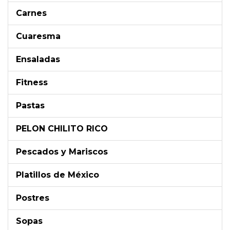
Carnes
Cuaresma
Ensaladas
Fitness
Pastas
PELON CHILITO RICO
Pescados y Mariscos
Platillos de México
Postres
Sopas