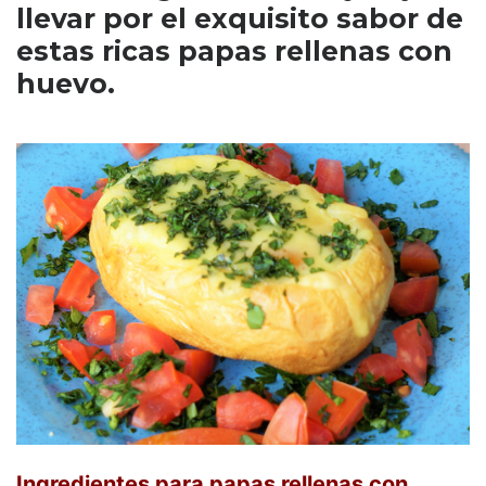
llevar por el exquisito sabor de
estas ricas papas rellenas con
huevo.
Ingredientes para papas rellenas con