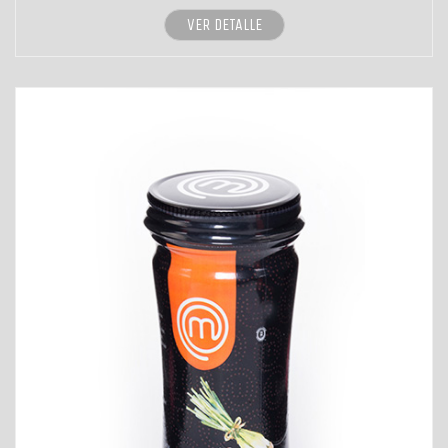
VER DETALLE