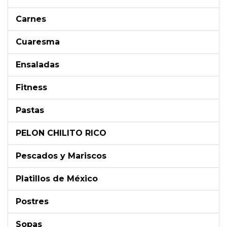
Carnes
Cuaresma
Ensaladas
Fitness
Pastas
PELON CHILITO RICO
Pescados y Mariscos
Platillos de México
Postres
Sopas