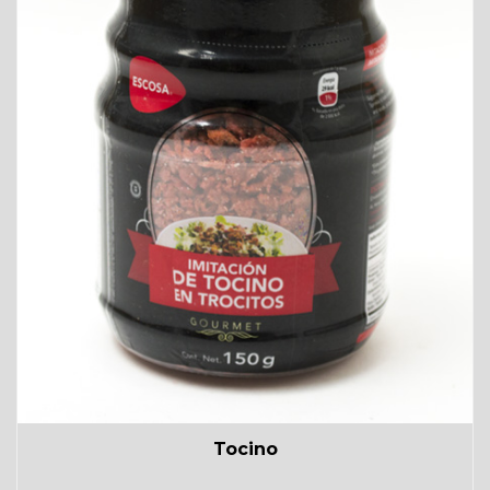
Tocino