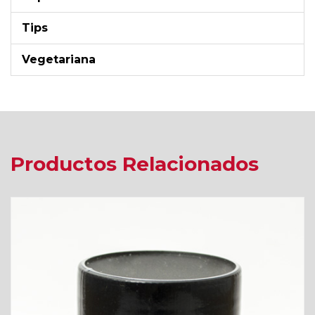
Tips
Vegetariana
Productos Relacionados